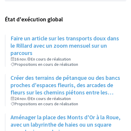
État d'exécution global
Faire un article sur les transports doux dans
le Rillard avec un zoom mensuel sur un
parcours
16 nov.
En cours de réalisation
Propositions en cours de réalisation
Créer des terrains de pétanque ou des bancs
proches d'espaces fleuris, des arcades de
fleurs sur les chemins piétons entre les
immeubles
24 nov.
En cours de réalisation
Propositions en cours de réalisation
Aménager la place des Monts d'Or à la Roue,
avec un labyrinthe de haies ou un square