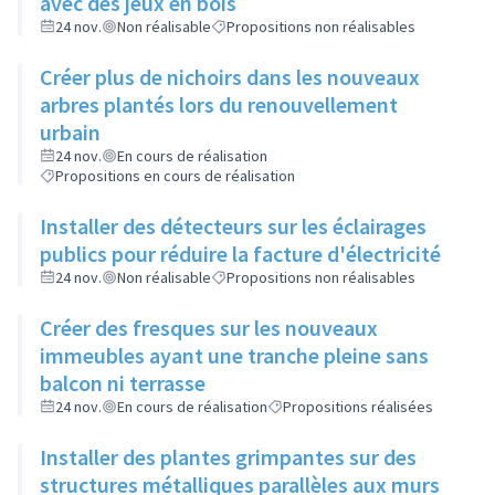
avec des jeux en bois
24 nov.
Non réalisable
Propositions non réalisables
Créer plus de nichoirs dans les nouveaux
arbres plantés lors du renouvellement
urbain
24 nov.
En cours de réalisation
Propositions en cours de réalisation
Installer des détecteurs sur les éclairages
publics pour réduire la facture d'électricité
24 nov.
Non réalisable
Propositions non réalisables
Créer des fresques sur les nouveaux
immeubles ayant une tranche pleine sans
balcon ni terrasse
24 nov.
En cours de réalisation
Propositions réalisées
Installer des plantes grimpantes sur des
structures métalliques parallèles aux murs