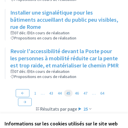
Installer une signalétique pour les
bâtiments accueillant du public peu visibles,
rue de Rome
07 déc.
En cours de réalisation
Propositions en cours de réalisation
Revoir l'accessibilité devant la Poste pour
les personnes à mobilité réduite car la pente
est trop raide, et matérialiser le chemin PMR
07 déc.
En cours de réalisation
Propositions en cours de réalisation
1
…
43
44
45
46
47
…
64
Résultats par page :
25
Informations sur les cookies utilisés sur le site web