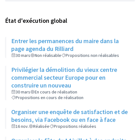
État d'exécution global
Entrer les permanences du maire dans la
page agenda du Rilliard
30 mars
Non réalisable
Propositions non réalisables
Privilégier la démolition du vieux centre
commercial secteur Europe pour en
construire un nouveau
30 mars
En cours de réalisation
Propositions en cours de réalisation
Organiser une enquête de satisfaction et de
besoins, via Facebook ou en face à face
16 nov.
Réalisée
Propositions réalisées