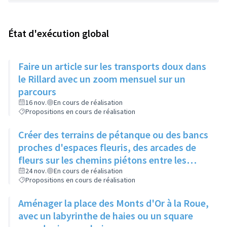
État d'exécution global
Faire un article sur les transports doux dans
le Rillard avec un zoom mensuel sur un
parcours
16 nov.
En cours de réalisation
Propositions en cours de réalisation
Créer des terrains de pétanque ou des bancs
proches d'espaces fleuris, des arcades de
fleurs sur les chemins piétons entre les
immeubles
24 nov.
En cours de réalisation
Propositions en cours de réalisation
Aménager la place des Monts d'Or à la Roue,
avec un labyrinthe de haies ou un square