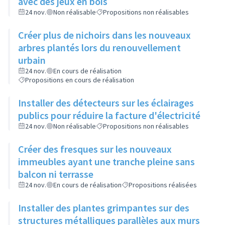
avec des jeux en bois
24 nov.
Non réalisable
Propositions non réalisables
Créer plus de nichoirs dans les nouveaux
arbres plantés lors du renouvellement
urbain
24 nov.
En cours de réalisation
Propositions en cours de réalisation
Installer des détecteurs sur les éclairages
publics pour réduire la facture d'électricité
24 nov.
Non réalisable
Propositions non réalisables
Créer des fresques sur les nouveaux
immeubles ayant une tranche pleine sans
balcon ni terrasse
24 nov.
En cours de réalisation
Propositions réalisées
Installer des plantes grimpantes sur des
structures métalliques parallèles aux murs