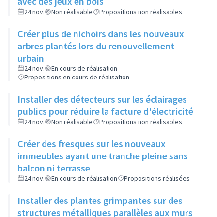
avec des jeux en bois
24 nov.
Non réalisable
Propositions non réalisables
Créer plus de nichoirs dans les nouveaux
arbres plantés lors du renouvellement
urbain
24 nov.
En cours de réalisation
Propositions en cours de réalisation
Installer des détecteurs sur les éclairages
publics pour réduire la facture d'électricité
24 nov.
Non réalisable
Propositions non réalisables
Créer des fresques sur les nouveaux
immeubles ayant une tranche pleine sans
balcon ni terrasse
24 nov.
En cours de réalisation
Propositions réalisées
Installer des plantes grimpantes sur des
structures métalliques parallèles aux murs