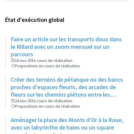
État d'exécution global
Faire un article sur les transports doux dans
le Rillard avec un zoom mensuel sur un
parcours
16 nov.
En cours de réalisation
Propositions en cours de réalisation
Créer des terrains de pétanque ou des bancs
proches d'espaces fleuris, des arcades de
fleurs sur les chemins piétons entre les
immeubles
24 nov.
En cours de réalisation
Propositions en cours de réalisation
Aménager la place des Monts d'Or à la Roue,
avec un labyrinthe de haies ou un square