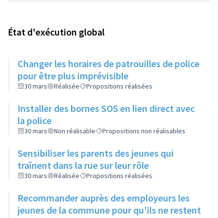
État d'exécution global
Changer les horaires de patrouilles de police
pour être plus imprévisible
30 mars
Réalisée
Propositions réalisées
Installer des bornes SOS en lien direct avec
la police
30 mars
Non réalisable
Propositions non réalisables
Sensibiliser les parents des jeunes qui
traînent dans la rue sur leur rôle
30 mars
Réalisée
Propositions réalisées
Recommander auprès des employeurs les
jeunes de la commune pour qu'ils ne restent