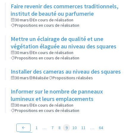
Faire revenir des commerces traditionnels,
institut de beauté ou parfumerie
30 mars
En cours de réalisation
Propositions en cours de réalisation
Mettre un éclairage de qualité et une
végétation élaguée au niveau des squares
30 mars
En cours de réalisation
Propositions en cours de réalisation
Installer des cameras au niveau des squares
30 mars
Réalisée
Propositions réalisées
Informer sur le nombre de panneaux
lumineux et leurs emplacements
30 mars
En cours de réalisation
Propositions en cours de réalisation
1
…
7
8
9
10
11
…
64