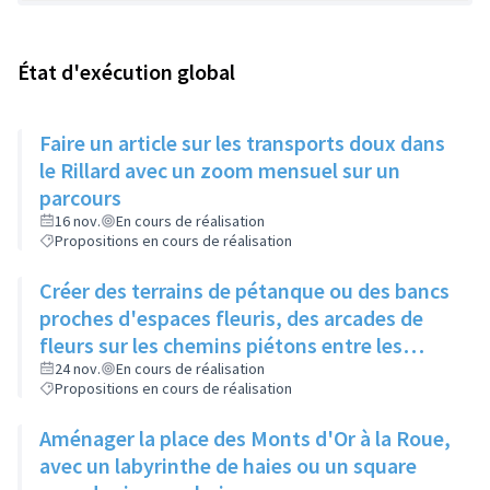
État d'exécution global
Faire un article sur les transports doux dans
le Rillard avec un zoom mensuel sur un
parcours
16 nov.
En cours de réalisation
Propositions en cours de réalisation
Créer des terrains de pétanque ou des bancs
proches d'espaces fleuris, des arcades de
fleurs sur les chemins piétons entre les
immeubles
24 nov.
En cours de réalisation
Propositions en cours de réalisation
Aménager la place des Monts d'Or à la Roue,
avec un labyrinthe de haies ou un square