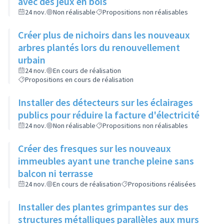
avec des jeux en bois
24 nov.
Non réalisable
Propositions non réalisables
Créer plus de nichoirs dans les nouveaux
arbres plantés lors du renouvellement
urbain
24 nov.
En cours de réalisation
Propositions en cours de réalisation
Installer des détecteurs sur les éclairages
publics pour réduire la facture d'électricité
24 nov.
Non réalisable
Propositions non réalisables
Créer des fresques sur les nouveaux
immeubles ayant une tranche pleine sans
balcon ni terrasse
24 nov.
En cours de réalisation
Propositions réalisées
Installer des plantes grimpantes sur des
structures métalliques parallèles aux murs