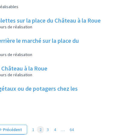
éalisables
lettes sur la place du Château à la Roue
urs de réalisation
rrière le marché sur la place du
urs de réalisation
u Château à la Roue
urs de réalisation
végétaux ou de potagers chez les
Précédent
1
2
3
4
…
64