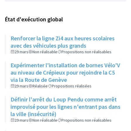
État d'exécution global
Renforcer la ligne Zi4 aux heures scolaires
avec des véhicules plus grands
29 mars
Non réalisable
Propositions non réalisables
Expérimenter l'installation de bornes Vélo'V
au niveau de Crépieux pour rejoindre la C5
via la Route de Genève
29 mars
Réalisée
Propositions réalisées
Définir l'arrêt du Loup Pendu comme arrêt
improvisé pour les lignes n'entrant pas dans
la ville (insécurité)
29 mars
Non réalisable
Propositions non réalisables