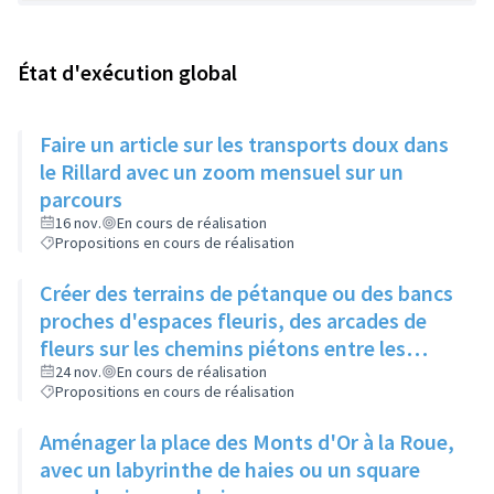
État d'exécution global
Faire un article sur les transports doux dans
le Rillard avec un zoom mensuel sur un
parcours
16 nov.
En cours de réalisation
Propositions en cours de réalisation
Créer des terrains de pétanque ou des bancs
proches d'espaces fleuris, des arcades de
fleurs sur les chemins piétons entre les
immeubles
24 nov.
En cours de réalisation
Propositions en cours de réalisation
Aménager la place des Monts d'Or à la Roue,
avec un labyrinthe de haies ou un square