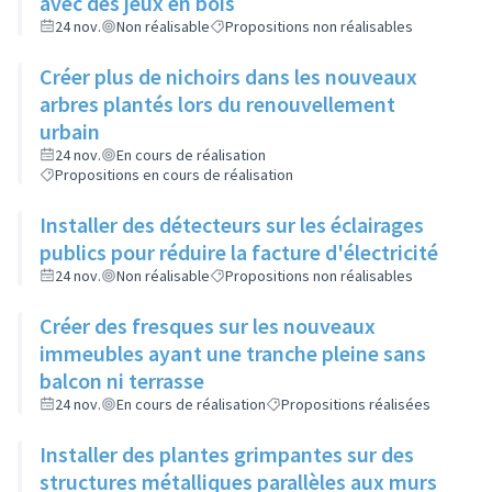
avec des jeux en bois
24 nov.
Non réalisable
Propositions non réalisables
Créer plus de nichoirs dans les nouveaux
arbres plantés lors du renouvellement
urbain
24 nov.
En cours de réalisation
Propositions en cours de réalisation
Installer des détecteurs sur les éclairages
publics pour réduire la facture d'électricité
24 nov.
Non réalisable
Propositions non réalisables
Créer des fresques sur les nouveaux
immeubles ayant une tranche pleine sans
balcon ni terrasse
24 nov.
En cours de réalisation
Propositions réalisées
Installer des plantes grimpantes sur des
structures métalliques parallèles aux murs