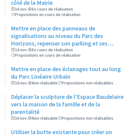
côté de la Mairie
16 nov.
En cours de réalisation
Propositions en cours de réalisation
Mettre en place des panneaux de
signalisations au niveau du Parc des
Horizons, repenser son parking et ses
abords
16 nov.
En cours de réalisation
Propositions en cours de réalisation
Mettre en place des éclairages tout au long
du Parc Linéaire Urbain
16 nov.
Non réalisable
Propositions non réalisables
Déplacer la sculpture de l'Espace Baudelaire
vers la maison de la famille et de la
parentalité
16 nov.
Non réalisable
Propositions non réalisables
Utiliser la butte existante pour créer un