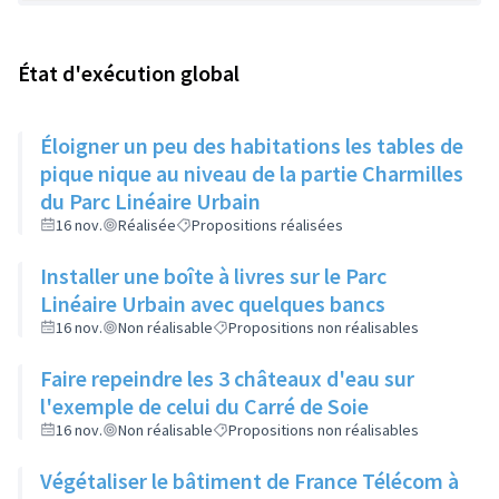
État d'exécution global
Éloigner un peu des habitations les tables de
pique nique au niveau de la partie Charmilles
du Parc Linéaire Urbain
16 nov.
Réalisée
Propositions réalisées
Installer une boîte à livres sur le Parc
Linéaire Urbain avec quelques bancs
16 nov.
Non réalisable
Propositions non réalisables
Faire repeindre les 3 châteaux d'eau sur
l'exemple de celui du Carré de Soie
16 nov.
Non réalisable
Propositions non réalisables
Végétaliser le bâtiment de France Télécom à