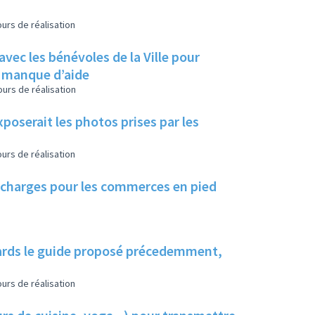
urs de réalisation
avec les bénévoles de la Ville pour
n manque d’aide
urs de réalisation
poserait les photos prises par les
urs de réalisation
s charges pour les commerces en pied
liards le guide proposé précedemment,
urs de réalisation