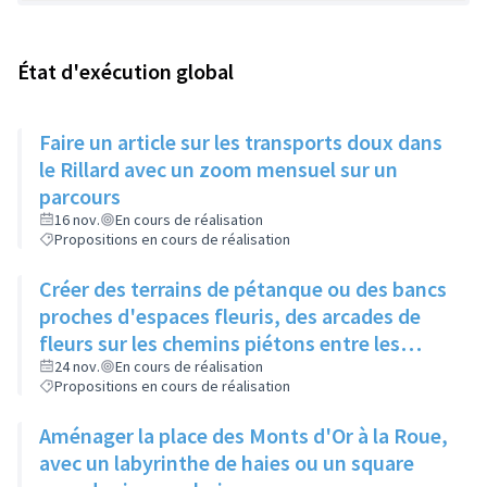
État d'exécution global
Faire un article sur les transports doux dans
le Rillard avec un zoom mensuel sur un
parcours
16 nov.
En cours de réalisation
Propositions en cours de réalisation
Créer des terrains de pétanque ou des bancs
proches d'espaces fleuris, des arcades de
fleurs sur les chemins piétons entre les
immeubles
24 nov.
En cours de réalisation
Propositions en cours de réalisation
Aménager la place des Monts d'Or à la Roue,
avec un labyrinthe de haies ou un square