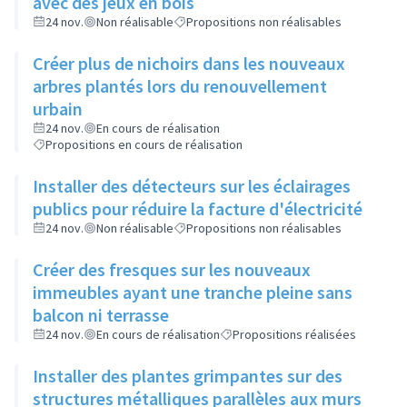
avec des jeux en bois
24 nov.
Non réalisable
Propositions non réalisables
Créer plus de nichoirs dans les nouveaux
arbres plantés lors du renouvellement
urbain
24 nov.
En cours de réalisation
Propositions en cours de réalisation
Installer des détecteurs sur les éclairages
publics pour réduire la facture d'électricité
24 nov.
Non réalisable
Propositions non réalisables
Créer des fresques sur les nouveaux
immeubles ayant une tranche pleine sans
balcon ni terrasse
24 nov.
En cours de réalisation
Propositions réalisées
Installer des plantes grimpantes sur des
structures métalliques parallèles aux murs