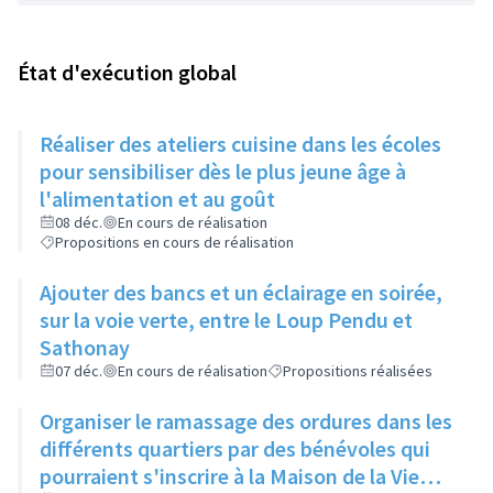
État d'exécution global
Réaliser des ateliers cuisine dans les écoles
pour sensibiliser dès le plus jeune âge à
l'alimentation et au goût
08 déc.
En cours de réalisation
Propositions en cours de réalisation
Ajouter des bancs et un éclairage en soirée,
sur la voie verte, entre le Loup Pendu et
Sathonay
07 déc.
En cours de réalisation
Propositions réalisées
Organiser le ramassage des ordures dans les
différents quartiers par des bénévoles qui
pourraient s'inscrire à la Maison de la Vie