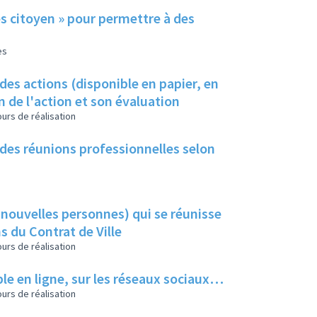
és citoyen » pour permettre à des
es
 des actions (disponible en papier, en
 de l'action et son évaluation
urs de réalisation
 des réunions professionnelles selon
 nouvelles personnes) qui se réunisse
s du Contrat de Ville
urs de réalisation
le en ligne, sur les réseaux sociaux…
urs de réalisation