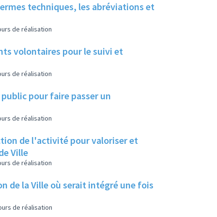
 termes techniques, les abréviations et
urs de réalisation
ts volontaires pour le suivi et
urs de réalisation
 public pour faire passer un
urs de réalisation
ion de l'activité pour valoriser et
e Ville
urs de réalisation
n de la Ville où serait intégré une fois
urs de réalisation