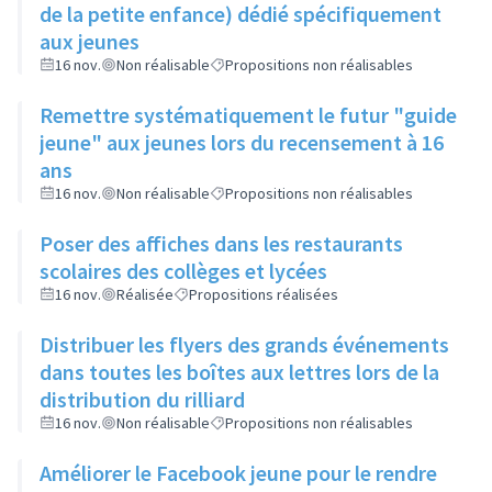
de la petite enfance) dédié spécifiquement
aux jeunes
16 nov.
Non réalisable
Propositions non réalisables
Remettre systématiquement le futur "guide
jeune" aux jeunes lors du recensement à 16
ans
16 nov.
Non réalisable
Propositions non réalisables
Poser des affiches dans les restaurants
scolaires des collèges et lycées
16 nov.
Réalisée
Propositions réalisées
Distribuer les flyers des grands événements
dans toutes les boîtes aux lettres lors de la
distribution du rilliard
16 nov.
Non réalisable
Propositions non réalisables
Améliorer le Facebook jeune pour le rendre