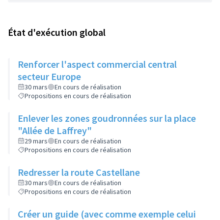
État d'exécution global
Renforcer l'aspect commercial central
secteur Europe
30 mars
En cours de réalisation
Propositions en cours de réalisation
Enlever les zones goudronnées sur la place
"Allée de Laffrey"
29 mars
En cours de réalisation
Propositions en cours de réalisation
Redresser la route Castellane
30 mars
En cours de réalisation
Propositions en cours de réalisation
Créer un guide (avec comme exemple celui