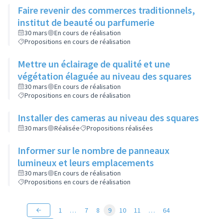
Faire revenir des commerces traditionnels,
institut de beauté ou parfumerie
30 mars
En cours de réalisation
Propositions en cours de réalisation
Mettre un éclairage de qualité et une
végétation élaguée au niveau des squares
30 mars
En cours de réalisation
Propositions en cours de réalisation
Installer des cameras au niveau des squares
30 mars
Réalisée
Propositions réalisées
Informer sur le nombre de panneaux
lumineux et leurs emplacements
30 mars
En cours de réalisation
Propositions en cours de réalisation
1
…
7
8
9
10
11
…
64