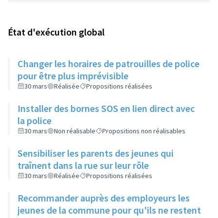
État d'exécution global
Changer les horaires de patrouilles de police
pour être plus imprévisible
30 mars
Réalisée
Propositions réalisées
Installer des bornes SOS en lien direct avec
la police
30 mars
Non réalisable
Propositions non réalisables
Sensibiliser les parents des jeunes qui
traînent dans la rue sur leur rôle
30 mars
Réalisée
Propositions réalisées
Recommander auprès des employeurs les
jeunes de la commune pour qu'ils ne restent