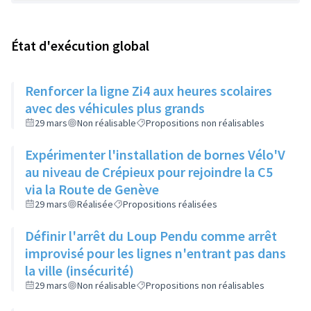
État d'exécution global
Renforcer la ligne Zi4 aux heures scolaires
avec des véhicules plus grands
29 mars
Non réalisable
Propositions non réalisables
Expérimenter l'installation de bornes Vélo'V
au niveau de Crépieux pour rejoindre la C5
via la Route de Genève
29 mars
Réalisée
Propositions réalisées
Définir l'arrêt du Loup Pendu comme arrêt
improvisé pour les lignes n'entrant pas dans
la ville (insécurité)
29 mars
Non réalisable
Propositions non réalisables