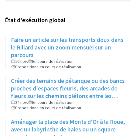
État d'exécution global
Faire un article sur les transports doux dans
le Rillard avec un zoom mensuel sur un
parcours
16 nov.
En cours de réalisation
Propositions en cours de réalisation
Créer des terrains de pétanque ou des bancs
proches d'espaces fleuris, des arcades de
fleurs sur les chemins piétons entre les
immeubles
24 nov.
En cours de réalisation
Propositions en cours de réalisation
Aménager la place des Monts d'Or à la Roue,
avec un labyrinthe de haies ou un square