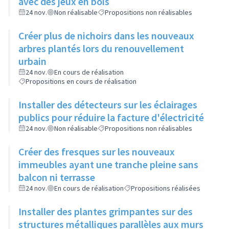
avec des jeux en bois
24 nov.
Non réalisable
Propositions non réalisables
Créer plus de nichoirs dans les nouveaux
arbres plantés lors du renouvellement
urbain
24 nov.
En cours de réalisation
Propositions en cours de réalisation
Installer des détecteurs sur les éclairages
publics pour réduire la facture d'électricité
24 nov.
Non réalisable
Propositions non réalisables
Créer des fresques sur les nouveaux
immeubles ayant une tranche pleine sans
balcon ni terrasse
24 nov.
En cours de réalisation
Propositions réalisées
Installer des plantes grimpantes sur des
structures métalliques parallèles aux murs