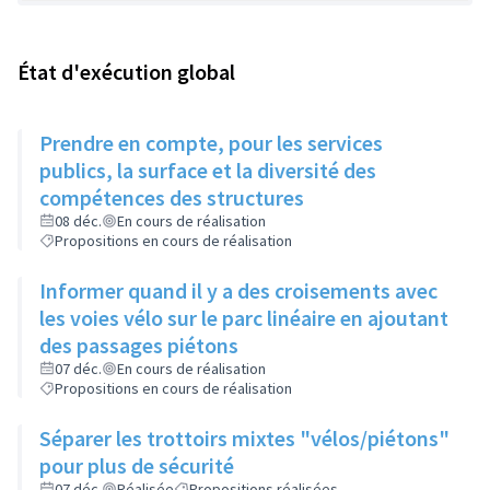
État d'exécution global
Prendre en compte, pour les services
publics, la surface et la diversité des
compétences des structures
08 déc.
En cours de réalisation
Propositions en cours de réalisation
Informer quand il y a des croisements avec
les voies vélo sur le parc linéaire en ajoutant
des passages piétons
07 déc.
En cours de réalisation
Propositions en cours de réalisation
Séparer les trottoirs mixtes "vélos/piétons"
pour plus de sécurité
07 déc.
Réalisée
Propositions réalisées