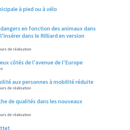
cipale à pied ou à vélo
et dangers en fonction des animaux dans
l'insérer dans le Rilliard en version
urs de réalisation
eux côtés de l'avenue de l'Europe
es
ilité aux personnes à mobilité réduite
urs de réalisation
che de qualités dans les nouveaux
urs de réalisation
ttet