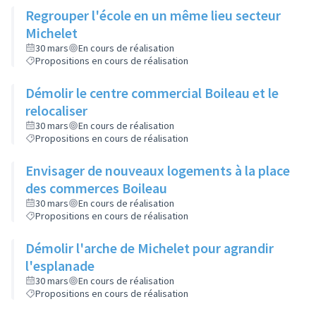
Regrouper l'école en un même lieu secteur
Michelet
30 mars
En cours de réalisation
Propositions en cours de réalisation
Démolir le centre commercial Boileau et le
relocaliser
30 mars
En cours de réalisation
Propositions en cours de réalisation
Envisager de nouveaux logements à la place
des commerces Boileau
30 mars
En cours de réalisation
Propositions en cours de réalisation
Démolir l'arche de Michelet pour agrandir
l'esplanade
30 mars
En cours de réalisation
Propositions en cours de réalisation