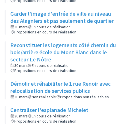
Propositions en cours de réalisation
Garder l'image d'entrée de ville au niveau
des Alagniers et pas seulement de quartier
30 mars
En cours de réalisation
Propositions en cours de réalisation
Reconstituer les logements côté chemin du
bois/arrière école du Mont Blanc dans le
secteur Le Nôtre
30 mars
En cours de réalisation
Propositions en cours de réalisation
Démolir et réhabiliter le 1 rue Renoir avec
relocalisation de services publics
30 mars
Non réalisable
Propositions non réalisables
Centraliser l'esplanade Michelet
30 mars
En cours de réalisation
Propositions en cours de réalisation