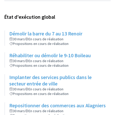
État d'exécution global
Démolir la barre du 7 au 13 Renoir
30 mars
En cours de réalisation
Propositions en cours de réalisation
Réhabiliter ou démolir le 9-10 Boileau
30 mars
En cours de réalisation
Propositions en cours de réalisation
Implanter des services publics dans le
secteur entrée de ville
30 mars
En cours de réalisation
Propositions en cours de réalisation
Repositionner des commerces aux Alagniers
30 mars
En cours de réalisation