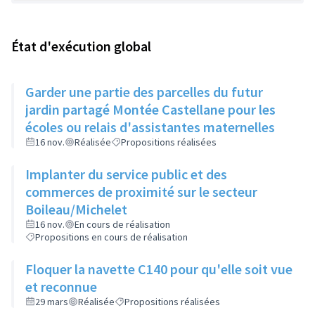
État d'exécution global
Garder une partie des parcelles du futur
jardin partagé Montée Castellane pour les
écoles ou relais d'assistantes maternelles
16 nov.
Réalisée
Propositions réalisées
Implanter du service public et des
commerces de proximité sur le secteur
Boileau/Michelet
16 nov.
En cours de réalisation
Propositions en cours de réalisation
Floquer la navette C140 pour qu'elle soit vue
et reconnue
29 mars
Réalisée
Propositions réalisées