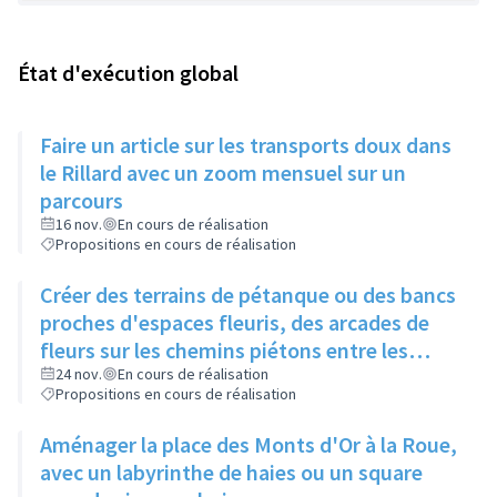
État d'exécution global
Faire un article sur les transports doux dans
le Rillard avec un zoom mensuel sur un
parcours
16 nov.
En cours de réalisation
Propositions en cours de réalisation
Créer des terrains de pétanque ou des bancs
proches d'espaces fleuris, des arcades de
fleurs sur les chemins piétons entre les
immeubles
24 nov.
En cours de réalisation
Propositions en cours de réalisation
Aménager la place des Monts d'Or à la Roue,
avec un labyrinthe de haies ou un square