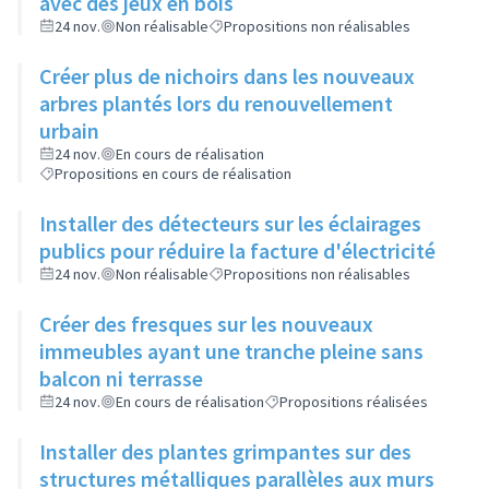
avec des jeux en bois
24 nov.
Non réalisable
Propositions non réalisables
Créer plus de nichoirs dans les nouveaux
arbres plantés lors du renouvellement
urbain
24 nov.
En cours de réalisation
Propositions en cours de réalisation
Installer des détecteurs sur les éclairages
publics pour réduire la facture d'électricité
24 nov.
Non réalisable
Propositions non réalisables
Créer des fresques sur les nouveaux
immeubles ayant une tranche pleine sans
balcon ni terrasse
24 nov.
En cours de réalisation
Propositions réalisées
Installer des plantes grimpantes sur des
structures métalliques parallèles aux murs