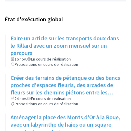
État d'exécution global
Faire un article sur les transports doux dans
le Rillard avec un zoom mensuel sur un
parcours
16 nov.
En cours de réalisation
Propositions en cours de réalisation
Créer des terrains de pétanque ou des bancs
proches d'espaces fleuris, des arcades de
fleurs sur les chemins piétons entre les
immeubles
24 nov.
En cours de réalisation
Propositions en cours de réalisation
Aménager la place des Monts d'Or à la Roue,
avec un labyrinthe de haies ou un square