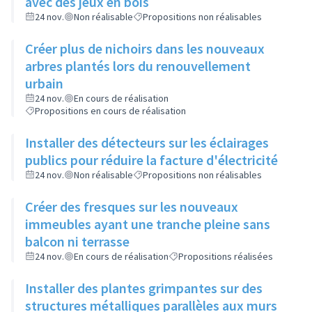
avec des jeux en bois
24 nov.
Non réalisable
Propositions non réalisables
Créer plus de nichoirs dans les nouveaux
arbres plantés lors du renouvellement
urbain
24 nov.
En cours de réalisation
Propositions en cours de réalisation
Installer des détecteurs sur les éclairages
publics pour réduire la facture d'électricité
24 nov.
Non réalisable
Propositions non réalisables
Créer des fresques sur les nouveaux
immeubles ayant une tranche pleine sans
balcon ni terrasse
24 nov.
En cours de réalisation
Propositions réalisées
Installer des plantes grimpantes sur des
structures métalliques parallèles aux murs