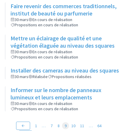
Faire revenir des commerces traditionnels,
institut de beauté ou parfumerie
30 mars
En cours de réalisation
Propositions en cours de réalisation
Mettre un éclairage de qualité et une
végétation élaguée au niveau des squares
30 mars
En cours de réalisation
Propositions en cours de réalisation
Installer des cameras au niveau des squares
30 mars
Réalisée
Propositions réalisées
Informer sur le nombre de panneaux
lumineux et leurs emplacements
30 mars
En cours de réalisation
Propositions en cours de réalisation
1
…
7
8
9
10
11
…
64