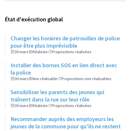
État d'exécution global
Changer les horaires de patrouilles de police
pour être plus imprévisible
30 mars
Réalisée
Propositions réalisées
Installer des bornes SOS en lien direct avec
la police
30 mars
Non réalisable
Propositions non réalisables
Sensibiliser les parents des jeunes qui
traînent dans la rue sur leur rôle
30 mars
Réalisée
Propositions réalisées
Recommander auprès des employeurs les
jeunes de la commune pour qu'ils ne restent