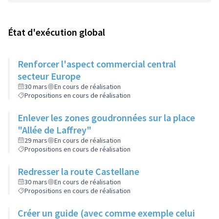
État d'exécution global
Renforcer l'aspect commercial central
secteur Europe
30 mars
En cours de réalisation
Propositions en cours de réalisation
Enlever les zones goudronnées sur la place
"Allée de Laffrey"
29 mars
En cours de réalisation
Propositions en cours de réalisation
Redresser la route Castellane
30 mars
En cours de réalisation
Propositions en cours de réalisation
Créer un guide (avec comme exemple celui