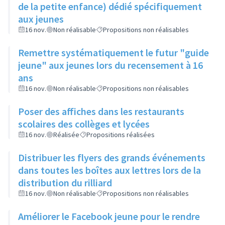
de la petite enfance) dédié spécifiquement
aux jeunes
16 nov.
Non réalisable
Propositions non réalisables
Remettre systématiquement le futur "guide
jeune" aux jeunes lors du recensement à 16
ans
16 nov.
Non réalisable
Propositions non réalisables
Poser des affiches dans les restaurants
scolaires des collèges et lycées
16 nov.
Réalisée
Propositions réalisées
Distribuer les flyers des grands événements
dans toutes les boîtes aux lettres lors de la
distribution du rilliard
16 nov.
Non réalisable
Propositions non réalisables
Améliorer le Facebook jeune pour le rendre