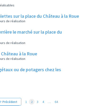
éalisables
lettes sur la place du Château à la Roue
urs de réalisation
rrière le marché sur la place du
urs de réalisation
u Château à la Roue
urs de réalisation
végétaux ou de potagers chez les
Précédent
1
2
3
4
…
64