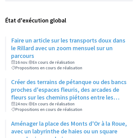
État d'exécution global
Faire un article sur les transports doux dans
le Rillard avec un zoom mensuel sur un
parcours
16 nov.
En cours de réalisation
Propositions en cours de réalisation
Créer des terrains de pétanque ou des bancs
proches d'espaces fleuris, des arcades de
fleurs sur les chemins piétons entre les
immeubles
24 nov.
En cours de réalisation
Propositions en cours de réalisation
Aménager la place des Monts d'Or à la Roue,
avec un labyrinthe de haies ou un square