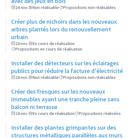
avec des jeux en bois
24 nov.
Non réalisable
Propositions non réalisables
Créer plus de nichoirs dans les nouveaux
arbres plantés lors du renouvellement
urbain
24 nov.
En cours de réalisation
Propositions en cours de réalisation
Installer des détecteurs sur les éclairages
publics pour réduire la facture d'électricité
24 nov.
Non réalisable
Propositions non réalisables
Créer des fresques sur les nouveaux
immeubles ayant une tranche pleine sans
balcon ni terrasse
24 nov.
En cours de réalisation
Propositions réalisées
Installer des plantes grimpantes sur des
structures métalliques parallèles aux murs