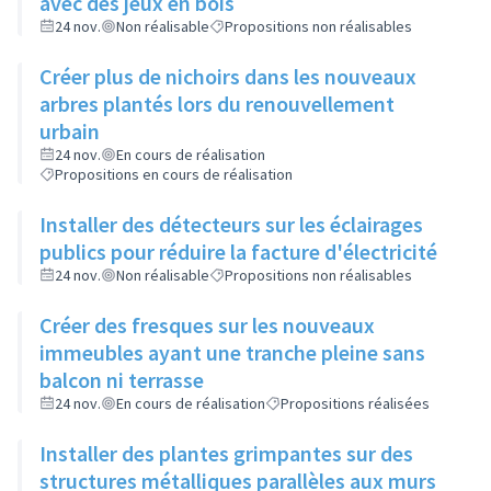
avec des jeux en bois
24 nov.
Non réalisable
Propositions non réalisables
Créer plus de nichoirs dans les nouveaux
arbres plantés lors du renouvellement
urbain
24 nov.
En cours de réalisation
Propositions en cours de réalisation
Installer des détecteurs sur les éclairages
publics pour réduire la facture d'électricité
24 nov.
Non réalisable
Propositions non réalisables
Créer des fresques sur les nouveaux
immeubles ayant une tranche pleine sans
balcon ni terrasse
24 nov.
En cours de réalisation
Propositions réalisées
Installer des plantes grimpantes sur des
structures métalliques parallèles aux murs