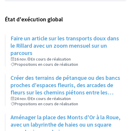
État d'exécution global
Faire un article sur les transports doux dans
le Rillard avec un zoom mensuel sur un
parcours
16 nov.
En cours de réalisation
Propositions en cours de réalisation
Créer des terrains de pétanque ou des bancs
proches d'espaces fleuris, des arcades de
fleurs sur les chemins piétons entre les
immeubles
24 nov.
En cours de réalisation
Propositions en cours de réalisation
Aménager la place des Monts d'Or à la Roue,
avec un labyrinthe de haies ou un square