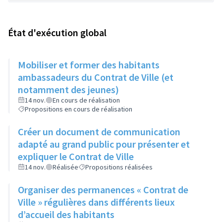
État d'exécution global
Mobiliser et former des habitants
ambassadeurs du Contrat de Ville (et
notamment des jeunes)
14 nov.
En cours de réalisation
Propositions en cours de réalisation
Créer un document de communication
adapté au grand public pour présenter et
expliquer le Contrat de Ville
14 nov.
Réalisée
Propositions réalisées
Organiser des permanences « Contrat de
Ville » régulières dans différents lieux
d’accueil des habitants