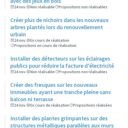
avec des jeux en bois
24 nov.
Non réalisable
Propositions non réalisables
Créer plus de nichoirs dans les nouveaux
arbres plantés lors du renouvellement
urbain
24 nov.
En cours de réalisation
Propositions en cours de réalisation
Installer des détecteurs sur les éclairages
publics pour réduire la facture d'électricité
24 nov.
Non réalisable
Propositions non réalisables
Créer des fresques sur les nouveaux
immeubles ayant une tranche pleine sans
balcon ni terrasse
24 nov.
En cours de réalisation
Propositions réalisées
Installer des plantes grimpantes sur des
structures métalliques parallèles aux murs