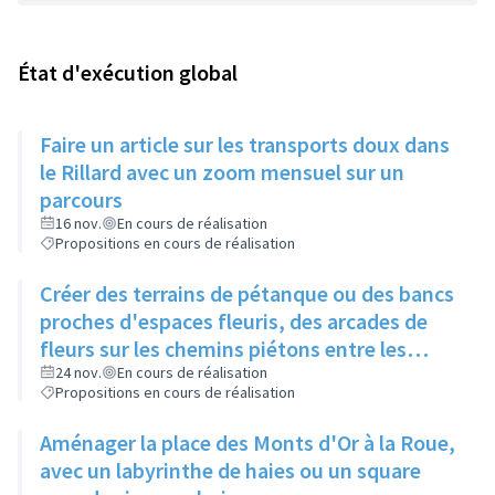
État d'exécution global
Faire un article sur les transports doux dans
le Rillard avec un zoom mensuel sur un
parcours
16 nov.
En cours de réalisation
Propositions en cours de réalisation
Créer des terrains de pétanque ou des bancs
proches d'espaces fleuris, des arcades de
fleurs sur les chemins piétons entre les
immeubles
24 nov.
En cours de réalisation
Propositions en cours de réalisation
Aménager la place des Monts d'Or à la Roue,
avec un labyrinthe de haies ou un square