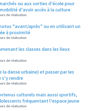
 marchés ou aux sorties d'école pour
bilité d'avoir accès à la culture
urs de réalisation
photos "avant/après" ou en utilisant un
ée à proximité
urs de réalisation
menant les classes dans les lieux
urs de réalisation
 la danse urbaine) et passer par les
 s'y rendre
urs de réalisation
ontenus culturels mais aussi sportifs,
 adolescents fréquentant l'espace jeune
urs de réalisation