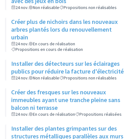
avec des jeux en bois
24 nov.
Non réalisable
Propositions non réalisables
Créer plus de nichoirs dans les nouveaux
arbres plantés lors du renouvellement
urbain
24 nov.
En cours de réalisation
Propositions en cours de réalisation
Installer des détecteurs sur les éclairages
publics pour réduire la facture d'électricité
24 nov.
Non réalisable
Propositions non réalisables
Créer des fresques sur les nouveaux
immeubles ayant une tranche pleine sans
balcon ni terrasse
24 nov.
En cours de réalisation
Propositions réalisées
Installer des plantes grimpantes sur des
structures métalliques parallèles aux murs