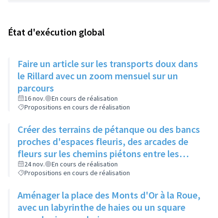
État d'exécution global
Faire un article sur les transports doux dans
le Rillard avec un zoom mensuel sur un
parcours
16 nov.
En cours de réalisation
Propositions en cours de réalisation
Créer des terrains de pétanque ou des bancs
proches d'espaces fleuris, des arcades de
fleurs sur les chemins piétons entre les
immeubles
24 nov.
En cours de réalisation
Propositions en cours de réalisation
Aménager la place des Monts d'Or à la Roue,
avec un labyrinthe de haies ou un square