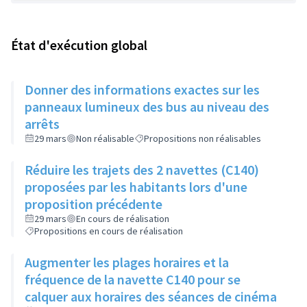
État d'exécution global
Donner des informations exactes sur les
panneaux lumineux des bus au niveau des
arrêts
29 mars
Non réalisable
Propositions non réalisables
Réduire les trajets des 2 navettes (C140)
proposées par les habitants lors d'une
proposition précédente
29 mars
En cours de réalisation
Propositions en cours de réalisation
Augmenter les plages horaires et la
fréquence de la navette C140 pour se
calquer aux horaires des séances de cinéma