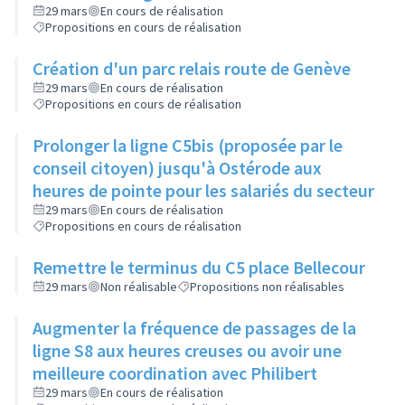
29 mars
En cours de réalisation
Propositions en cours de réalisation
Création d'un parc relais route de Genève
29 mars
En cours de réalisation
Propositions en cours de réalisation
Prolonger la ligne C5bis (proposée par le
conseil citoyen) jusqu'à Ostérode aux
heures de pointe pour les salariés du secteur
29 mars
En cours de réalisation
Propositions en cours de réalisation
Remettre le terminus du C5 place Bellecour
29 mars
Non réalisable
Propositions non réalisables
Augmenter la fréquence de passages de la
ligne S8 aux heures creuses ou avoir une
meilleure coordination avec Philibert
29 mars
En cours de réalisation