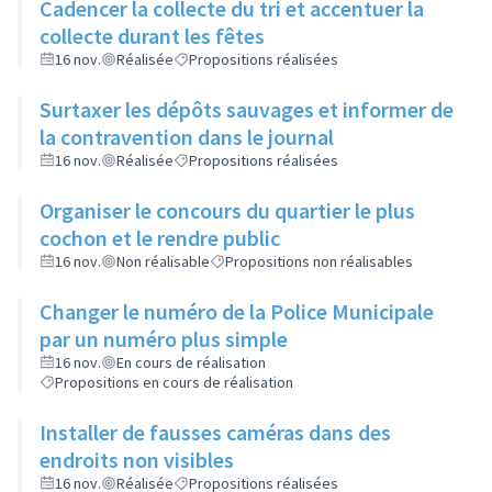
Cadencer la collecte du tri et accentuer la
collecte durant les fêtes
16 nov.
Réalisée
Propositions réalisées
Surtaxer les dépôts sauvages et informer de
la contravention dans le journal
16 nov.
Réalisée
Propositions réalisées
Organiser le concours du quartier le plus
cochon et le rendre public
16 nov.
Non réalisable
Propositions non réalisables
Changer le numéro de la Police Municipale
par un numéro plus simple
16 nov.
En cours de réalisation
Propositions en cours de réalisation
Installer de fausses caméras dans des
endroits non visibles
16 nov.
Réalisée
Propositions réalisées