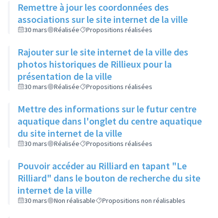
Remettre à jour les coordonnées des
associations sur le site internet de la ville
30 mars
Réalisée
Propositions réalisées
Rajouter sur le site internet de la ville des
photos historiques de Rillieux pour la
présentation de la ville
30 mars
Réalisée
Propositions réalisées
Mettre des informations sur le futur centre
aquatique dans l'onglet du centre aquatique
du site internet de la ville
30 mars
Réalisée
Propositions réalisées
Pouvoir accéder au Rilliard en tapant "Le
Rilliard" dans le bouton de recherche du site
internet de la ville
30 mars
Non réalisable
Propositions non réalisables