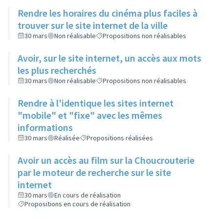
Rendre les horaires du cinéma plus faciles à
trouver sur le site internet de la ville
30 mars
Non réalisable
Propositions non réalisables
Avoir, sur le site internet, un accès aux mots
les plus recherchés
30 mars
Non réalisable
Propositions non réalisables
Rendre à l'identique les sites internet
"mobile" et "fixe" avec les mêmes
informations
30 mars
Réalisée
Propositions réalisées
Avoir un accès au film sur la Choucrouterie
par le moteur de recherche sur le site
internet
30 mars
En cours de réalisation
Propositions en cours de réalisation