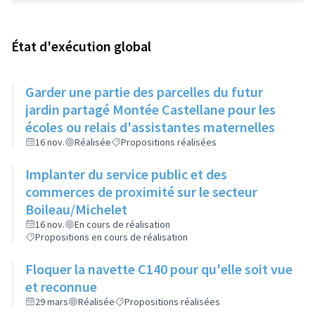
État d'exécution global
Garder une partie des parcelles du futur
jardin partagé Montée Castellane pour les
écoles ou relais d'assistantes maternelles
16 nov.
Réalisée
Propositions réalisées
Implanter du service public et des
commerces de proximité sur le secteur
Boileau/Michelet
16 nov.
En cours de réalisation
Propositions en cours de réalisation
Floquer la navette C140 pour qu'elle soit vue
et reconnue
29 mars
Réalisée
Propositions réalisées