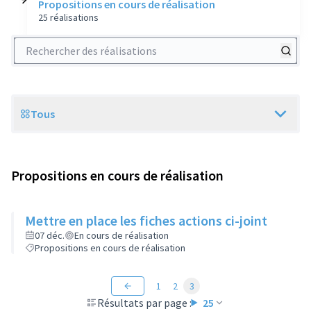
Propositions en cours de réalisation
25 réalisations
Rechercher des réalisations
Tous
Scope
Propositions en cours de réalisation
Mettre en place les fiches actions ci-joint
07 déc.
En cours de réalisation
Propositions en cours de réalisation
1
2
3
Résultats par page :
25