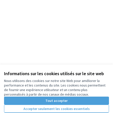
Informations sur les cookies utilisés sur le site web
Nous utilisons des cookies sur notre site Web pour améliorer la
performance et les contenus du site. Les cookies nous permettent
de fournir une expérience utilisateur et un contenu plus
personnalisés à partir de nos canaux de médias sociaux.
Tout accepter
Accepter seulement les cookies essentiels