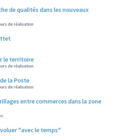
che de qualités dans les nouveaux
urs de réalisation
ttet
 le territoire
urs de réalisation
 de la Poste
urs de réalisation
rillages entre commerces dans la zone
es
voluer "avec le temps"