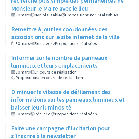
recherche plus simple des permanences de
Monsieur le Maire avec le lieu
30 mars
Non réalisable
Propositions non réalisables
Remettre à jour les coordonnées des
associations sur le site internet de la ville
30 mars
Réalisée
Propositions réalisées
Informer sur le nombre de panneaux
lumineux et leurs emplacements
30 mars
En cours de réalisation
Propositions en cours de réalisation
Diminuer la vitesse de défilement des
informations sur les panneaux lumineux et
baisser leur luminosité
30 mars
Réalisée
Propositions réalisées
Faire une campagne d'incitation pour
s'inscrire à la newsletter