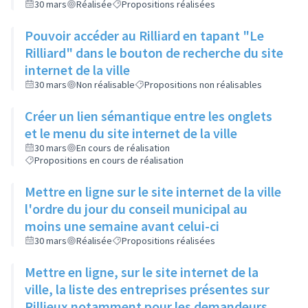
30 mars
Réalisée
Propositions réalisées
Pouvoir accéder au Rilliard en tapant "Le
Rilliard" dans le bouton de recherche du site
internet de la ville
30 mars
Non réalisable
Propositions non réalisables
Créer un lien sémantique entre les onglets
et le menu du site internet de la ville
30 mars
En cours de réalisation
Propositions en cours de réalisation
Mettre en ligne sur le site internet de la ville
l'ordre du jour du conseil municipal au
moins une semaine avant celui-ci
30 mars
Réalisée
Propositions réalisées
Mettre en ligne, sur le site internet de la
ville, la liste des entreprises présentes sur
Rillieux notamment pour les demandeurs