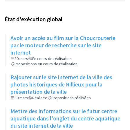
État d'exécution global
Avoir un accès au film sur la Choucrouterie
par le moteur de recherche sur le site
internet
30 mars
En cours de réalisation
Propositions en cours de réalisation
Rajouter sur le site internet de la ville des
photos historiques de Rillieux pour la
présentation de la ville
30 mars
Réalisée
Propositions réalisées
Mettre des informations sur le futur centre
aquatique dans l'onglet du centre aquatique
du site internet de la ville