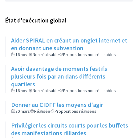
État d'exécution global
Aider SPIRAL en créant un onglet internet et
en donnant une subvention
16 nov.
Non réalisable
Propositions non réalisables
Avoir davantage de moments festifs
plusieurs fois par an dans différents
quartiers
16 nov.
Non réalisable
Propositions non réalisables
Donner au CIDFF les moyens d'agir
30 mars
Réalisée
Propositions réalisées
Privilégier les circuits courts pour les buffets
des manifestations rilliardes