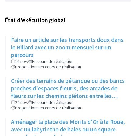
État d'exécution global
Faire un article sur les transports doux dans
le Rillard avec un zoom mensuel sur un
parcours
16 nov.
En cours de réalisation
Propositions en cours de réalisation
Créer des terrains de pétanque ou des bancs
proches d'espaces fleuris, des arcades de
fleurs sur les chemins piétons entre les
immeubles
24 nov.
En cours de réalisation
Propositions en cours de réalisation
Aménager la place des Monts d'Or à la Roue,
avec un labyrinthe de haies ou un square