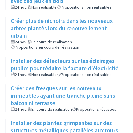
avec des jeux en bois
24 nov.
Non réalisable
Propositions non réalisables
Créer plus de nichoirs dans les nouveaux
arbres plantés lors du renouvellement
urbain
24 nov.
En cours de réalisation
Propositions en cours de réalisation
Installer des détecteurs sur les éclairages
publics pour réduire la facture d'électricité
24 nov.
Non réalisable
Propositions non réalisables
Créer des fresques sur les nouveaux
immeubles ayant une tranche pleine sans
balcon ni terrasse
24 nov.
En cours de réalisation
Propositions réalisées
Installer des plantes grimpantes sur des
structures métalliques parallèles aux murs