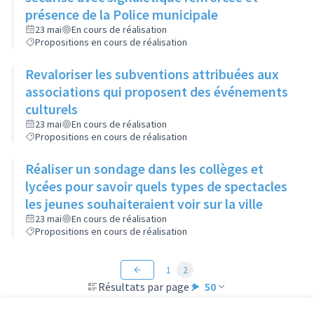
présence de la Police municipale
23 mai
En cours de réalisation
Propositions en cours de réalisation
Revaloriser les subventions attribuées aux
associations qui proposent des événements
culturels
23 mai
En cours de réalisation
Propositions en cours de réalisation
Réaliser un sondage dans les collèges et
lycées pour savoir quels types de spectacles
les jeunes souhaiteraient voir sur la ville
23 mai
En cours de réalisation
Propositions en cours de réalisation
1
2
Résultats par page :
50