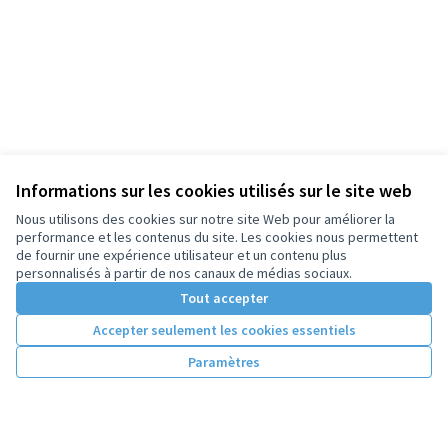
Informations sur les cookies utilisés sur le site web
Nous utilisons des cookies sur notre site Web pour améliorer la
performance et les contenus du site. Les cookies nous permettent
de fournir une expérience utilisateur et un contenu plus
personnalisés à partir de nos canaux de médias sociaux.
Tout accepter
Accepter seulement les cookies essentiels
Paramètres