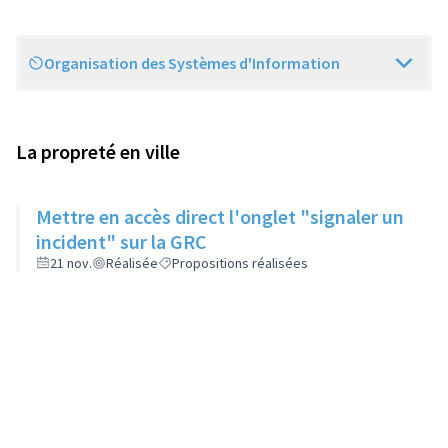
Organisation des Systèmes d'Information
Scope
La propreté en ville
Mettre en accès direct l'onglet "signaler un
incident" sur la GRC
21 nov.
Réalisée
Propositions réalisées