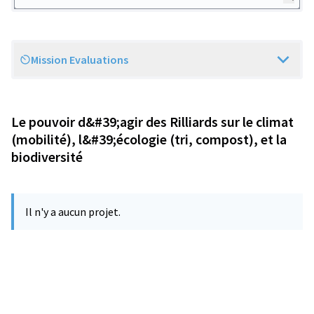
Mission Evaluations
Scope
Le pouvoir d&#39;agir des Rilliards sur le climat
(mobilité), l&#39;écologie (tri, compost), et la
biodiversité
Il n'y a aucun projet.