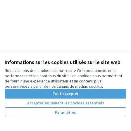
Informations sur les cookies utilisés sur le site web
Nous utilisons des cookies sur notre site Web pour améliorer la
performance et les contenus du site. Les cookies nous permettent
de fournir une expérience utilisateur et un contenu plus
personnalisés à partir de nos canaux de médias sociaux.
Tout accepter
Accepter seulement les cookies essentiels
Paramètres