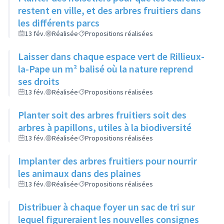
restent en ville, et des arbres fruitiers dans
les différents parcs
13 fév.
Réalisée
Propositions réalisées
Laisser dans chaque espace vert de Rillieux-
la-Pape un m² balisé où la nature reprend
ses droits
13 fév.
Réalisée
Propositions réalisées
Planter soit des arbres fruitiers soit des
arbres à papillons, utiles à la biodiversité
13 fév.
Réalisée
Propositions réalisées
Implanter des arbres fruitiers pour nourrir
les animaux dans des plaines
13 fév.
Réalisée
Propositions réalisées
Distribuer à chaque foyer un sac de tri sur
lequel figureraient les nouvelles consignes