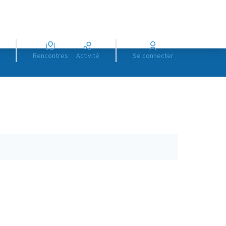
Rencontres
Activité
Se connecter