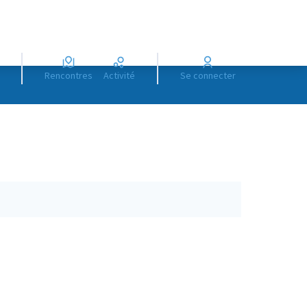
Rencontres
Activité
Se connecter